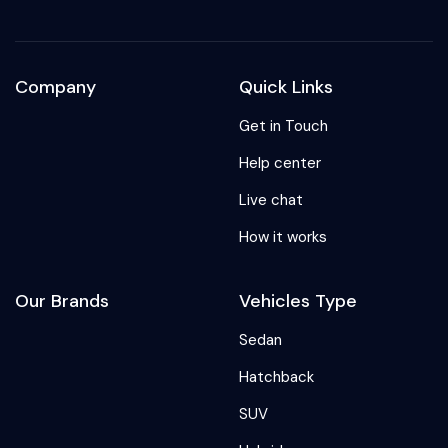
Company
Quick Links
Get in Touch
Help center
Live chat
How it works
Our Brands
Vehicles Type
Sedan
Hatchback
SUV